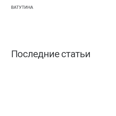
ВАТУТИНА
Последние статьи