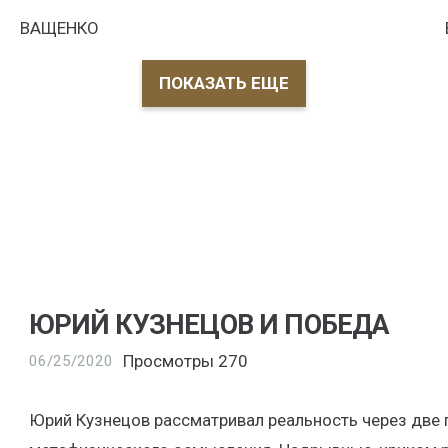
ВАЩЕНКО
ПОКАЗАТЬ ЕЩЕ
ЮРИЙ КУЗНЕЦОВ И ПОБЕДА
Просмотры
270
06/25/2020
Юрий Кузнецов рассматривал реальность через две 