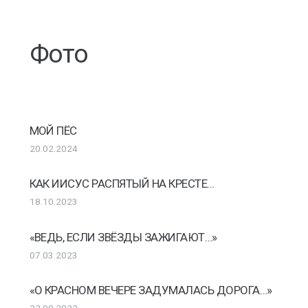
Фото
МОЙ ПЁС
20.02.2024
КАК ИИСУС РАСПЯТЫЙ НА КРЕСТЕ…
18.10.2023
«ВЕДЬ, ЕСЛИ ЗВЁЗДЫ ЗАЖИГАЮТ…»
07.03.2023
«О КРАСНОМ ВЕЧЕРЕ ЗАДУМАЛАСЬ ДОРОГА…»