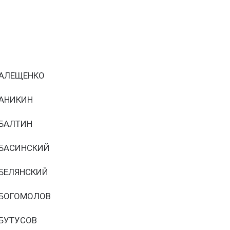
АЛЕЩЕНКО
АНИКИН
БАЛТИН
БАСИНСКИЙ
БЕЛЯНСКИЙ
БОГОМОЛОВ
БУТУСОВ