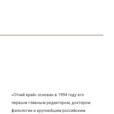
«Отчий край» основан в 1994 году его
первым главным редактором, доктором
филологии и крупнейшим российским