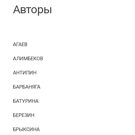
Авторы
АГАЕВ
АЛИМБЕКОВ
АНТИПИН
БАРБАНЯГА
БАТУРИНА
БЕРЕЗИН
БРЫКСИНА