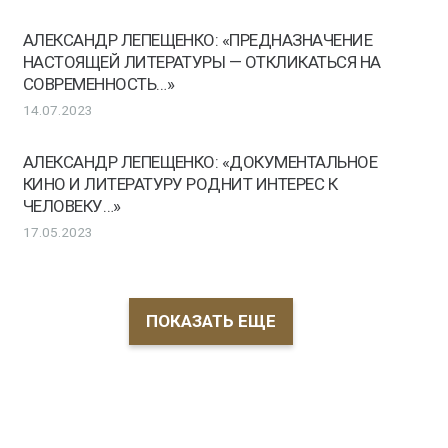
АЛЕКСАНДР ЛЕПЕЩЕНКО: «ПРЕДНАЗНАЧЕНИЕ
НАСТОЯЩЕЙ ЛИТЕРАТУРЫ — ОТКЛИКАТЬСЯ НА
СОВРЕМЕННОСТЬ…»
14.07.2023
АЛЕКСАНДР ЛЕПЕЩЕНКО: «ДОКУМЕНТАЛЬНОЕ
КИНО И ЛИТЕРАТУРУ РОДНИТ ИНТЕРЕС К
ЧЕЛОВЕКУ…»
17.05.2023
ПОКАЗАТЬ ЕЩЕ