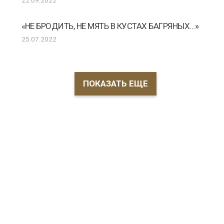
22.09.2022
«НЕ БРОДИТЬ, НЕ МЯТЬ В КУСТАХ БАГРЯНЫХ…»
25.07.2022
ПОКАЗАТЬ ЕЩЕ