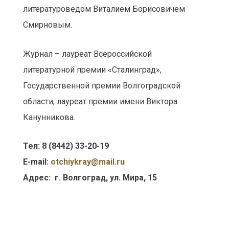
литературоведом Виталием Борисовичем
Смирновым.
Журнал – лауреат Всероссийской
литературной премии «Сталинград»,
Государственной премии Волгоградской
области, лауреат премии имени Виктора
Канунникова.
Тел: 8 (8442) 33-20-19
E-mail:
otсhiykray@mail.ru
Адрес: г. Волгоград, ул. Мира, 15