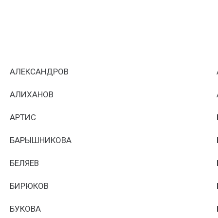
АЛЕКСАНДРОВ
АЛИХАНОВ
АРТИС
БАРЫШНИКОВА
БЕЛЯЕВ
БИРЮКОВ
БУКОВА