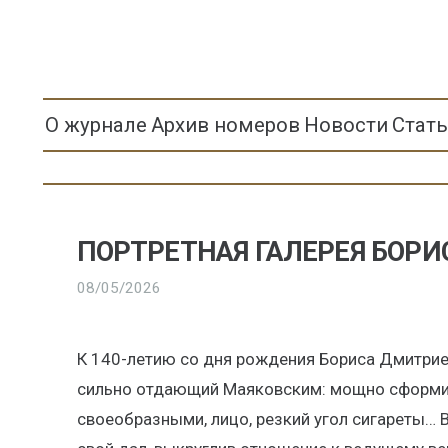
О журнале
Архив номеров
Новости
Стат
ПОРТРЕТНАЯ ГАЛЕРЕЯ БОРИ
08/05/2026
К 140-летию со дня рождения Бориса Дмитрие
сильно отдающий Маяковским: мощно сформи
своеобразными, лицо, резкий угол сигареты… 