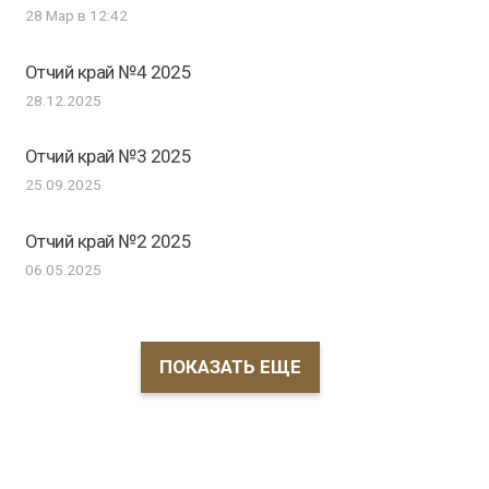
28 Мар в 12:42
Отчий край №4 2025
28.12.2025
Отчий край №3 2025
25.09.2025
Отчий край №2 2025
06.05.2025
ПОКАЗАТЬ ЕЩЕ