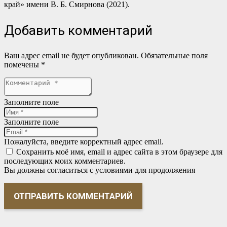
край» имени В. Б. Смирнова (2021).
Добавить комментарий
Ваш адрес email не будет опубликован.
Обязательные поля
помечены
*
Заполните поле
Заполните поле
Пожалуйста, введите корректный адрес email.
Сохранить моё имя, email и адрес сайта в этом браузере для
последующих моих комментариев.
Вы должны согласиться с условиями для продолжения
ОТПРАВИТЬ КОММЕНТАРИЙ