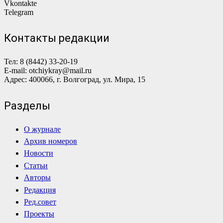
Vkontakte
Telegram
Контакты редакции
Тел: 8 (8442) 33-20-19
E-mail: otchiykray@mail.ru
Адрес: 400066, г. Волгоград, ул. Мира, 15
Разделы
О журнале
Архив номеров
Новости
Статьи
Авторы
Редакция
Ред.совет
Проекты