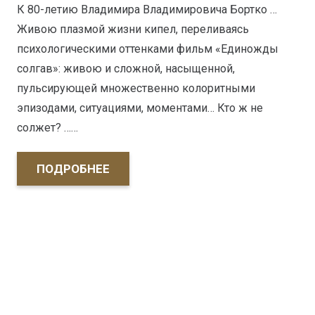
К 80-летию Владимира Владимировича Бортко …
Живою плазмой жизни кипел, переливаясь
психологическими оттенками фильм «Единожды
солгав»: живою и сложной, насыщенной,
пульсирующей множественно колоритными
эпизодами, ситуациями, моментами… Кто ж не
солжет? ……
ПОДРОБНЕЕ