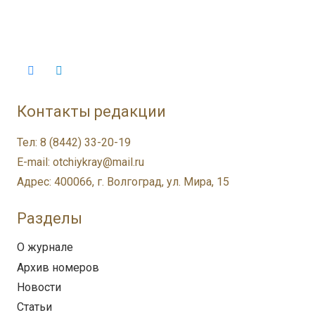
Контакты редакции
Тел: 8 (8442) 33-20-19
E-mail: otchiykray@mail.ru
Адрес: 400066, г. Волгоград, ул. Мира, 15
Разделы
О журнале
Архив номеров
Новости
Статьи