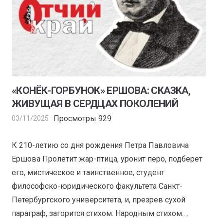
«КОНЁК-ГОРБУНОК» ЕРШОВА: СКАЗКА,
ЖИВУЩАЯ В СЕРДЦАХ ПОКОЛЕНИЙ
Просмотры
929
03/11/2025
К 210-летию со дня рождения Петра Павловича
Ершова Пролетит жар-птица, уронит перо, подберёт
его, мистическое и таинственное, студент
философско-юридического факультета Санкт-
Петербургского университета, и, презрев сухой
параграф, загорится стихом. Народным стихом.…