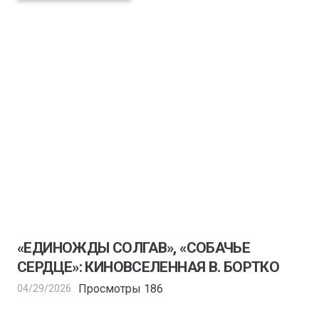
«ЕДИНОЖДЫ СОЛГАВ», «СОБАЧЬЕ
СЕРДЦЕ»: КИНОВСЕЛЕННАЯ В. БОРТКО
Просмотры
186
04/29/2026