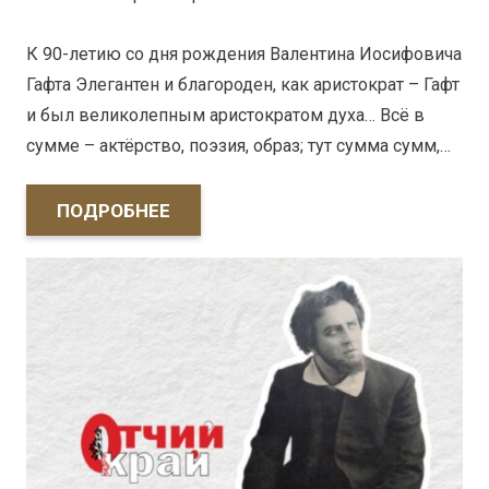
К 90-летию со дня рождения Валентина Иосифовича
Гафта Элегантен и благороден, как аристократ – Гафт
и был великолепным аристократом духа… Всё в
сумме – актёрство, поэзия, образ; тут сумма сумм,…
ПОДРОБНЕЕ