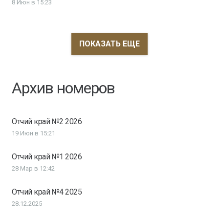
8 Июн в 15:23
ПОКАЗАТЬ ЕЩЕ
Архив номеров
Отчий край №2 2026
19 Июн в 15:21
Отчий край №1 2026
28 Мар в 12:42
Отчий край №4 2025
28.12.2025