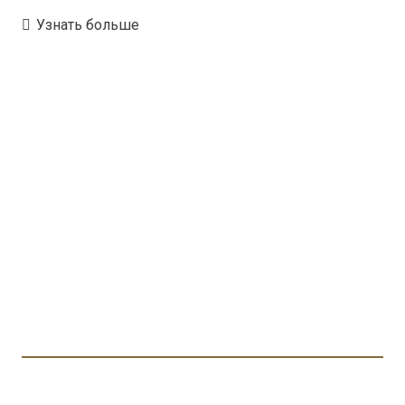
Узнать больше