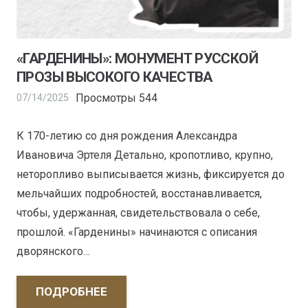
«ГАРДЕНИНЫ»: МОНУМЕНТ РУССКОЙ
ПРОЗЫ ВЫСОКОГО КАЧЕСТВА
Просмотры
544
07/14/2025
К 170-летию со дня рождения Александра
Ивановича Эртеля Детально, кропотливо, крупно,
неторопливо выписывается жизнь, фиксируется до
мельчайших подробностей, восстанавливается,
чтобы, удержанная, свидетельствовала о себе,
прошлой. «Гарденины» начинаются с описания
дворянского…
ПОДРОБНЕЕ