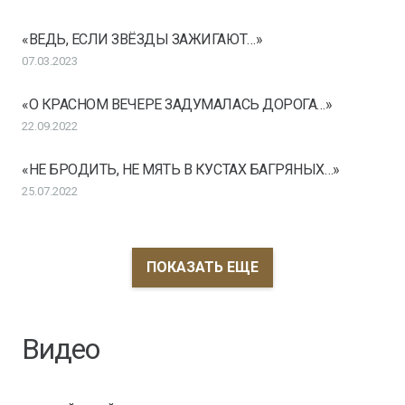
«ВЕДЬ, ЕСЛИ ЗВЁЗДЫ ЗАЖИГАЮТ…»
07.03.2023
«О КРАСНОМ ВЕЧЕРЕ ЗАДУМАЛАСЬ ДОРОГА…»
22.09.2022
«НЕ БРОДИТЬ, НЕ МЯТЬ В КУСТАХ БАГРЯНЫХ…»
25.07.2022
ПОКАЗАТЬ ЕЩЕ
Видео