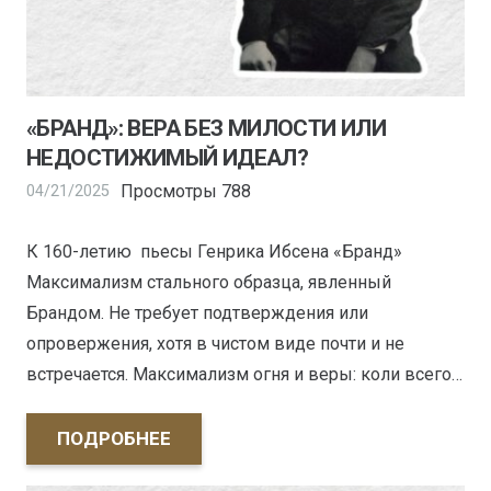
«БРАНД»: ВЕРА БЕЗ МИЛОСТИ ИЛИ
НЕДОСТИЖИМЫЙ ИДЕАЛ?
Просмотры
788
04/21/2025
К 160-летию пьесы Генрика Ибсена «Бранд»
Максимализм стального образца, явленный
Брандом. Не требует подтверждения или
опровержения, хотя в чистом виде почти и не
встречается. Максимализм огня и веры: коли всего…
ПОДРОБНЕЕ