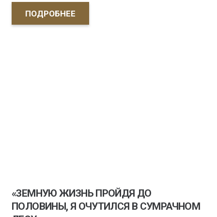
ПОДРОБНЕЕ
«ЗЕМНУЮ ЖИЗНЬ ПРОЙДЯ ДО
ПОЛОВИНЫ, Я ОЧУТИЛСЯ В СУМРАЧНОМ