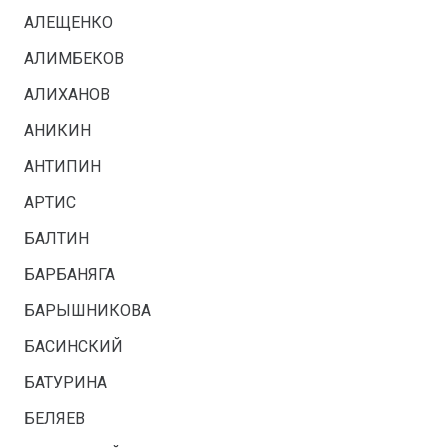
АЛЕЩЕНКО
АЛИМБЕКОВ
АЛИХАНОВ
АНИКИН
АНТИПИН
АРТИС
БАЛТИН
БАРБАНЯГА
БАРЫШНИКОВА
БАСИНСКИЙ
БАТУРИНА
БЕЛЯЕВ