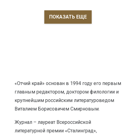
ПОКАЗАТЬ ЕЩЕ
«Отчий край» основан в 1994 году его первым
главным редактором, доктором филологии и
крупнейшим российским литературоведом
Виталием Борисовичем Смирновым.
Журнал – лауреат Всероссийской
литературной премии «Сталинград»,