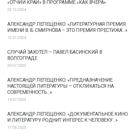
«ОТЧИЙ КРАЙ» В ПРОГРАММЕ «КАК ВЧЕРА»
23.12.2024
АЛЕКСАНДР ЛЕПЕЩЕНКО: «ЛИТЕРАТУРНАЯ ПРЕМИЯ
ИМЕНИ В. Б. СМИРНОВА – ЭТО ПРЕМИЯ ПРЕСТИЖА…»
13.01.2024
СЛУЧАЙ ЗАХОТЕЛ — ПАВЕЛ БАСИНСКИЙ В
ВОЛГОГРАДЕ
29.07.2023
АЛЕКСАНДР ЛЕПЕЩЕНКО: «ПРЕДНАЗНАЧЕНИЕ
НАСТОЯЩЕЙ ЛИТЕРАТУРЫ — ОТКЛИКАТЬСЯ НА
СОВРЕМЕННОСТЬ…»
14.07.2023
АЛЕКСАНДР ЛЕПЕЩЕНКО: «ДОКУМЕНТАЛЬНОЕ КИНО
И ЛИТЕРАТУРУ РОДНИТ ИНТЕРЕС К ЧЕЛОВЕКУ…»
17.05.2023