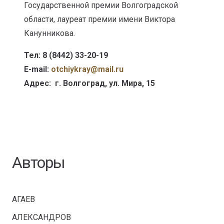
Государственной премии Волгоградской
области, лауреат премии имени Виктора
Канунникова.
Тел: 8 (8442) 33-20-19
E-mail:
otсhiykray@mail.ru
Адрес: г. Волгоград, ул. Мира, 15
Авторы
АГАЕВ
АЛЕКСАНДРОВ