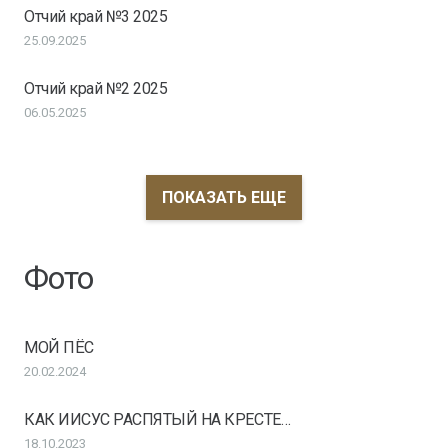
Отчий край №3 2025
25.09.2025
Отчий край №2 2025
06.05.2025
ПОКАЗАТЬ ЕЩЕ
Фото
МОЙ ПЁС
20.02.2024
КАК ИИСУС РАСПЯТЫЙ НА КРЕСТЕ…
18.10.2023