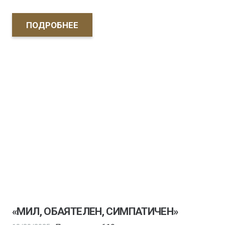
ПОДРОБНЕЕ
«МИЛ, ОБАЯТЕЛЕН, СИМПАТИЧЕН»