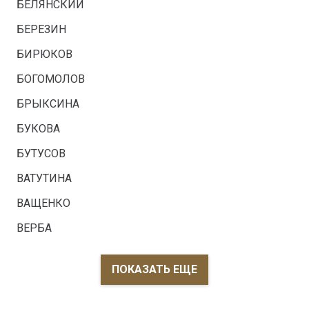
БЕЛЯНСКИЙ
БЕРЕЗИН
БИРЮКОВ
БОГОМОЛОВ
БРЫКСИНА
БУКОВА
БУТУСОВ
ВАТУТИНА
ВАЩЕНКО
ВЕРБА
ПОКАЗАТЬ ЕЩЕ