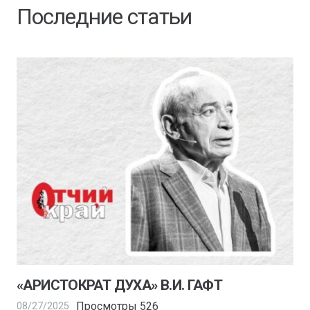
Последние статьи
«АРИСТОКРАТ ДУХА» В.И. ГАФТ
Просмотры
526
08/27/2025