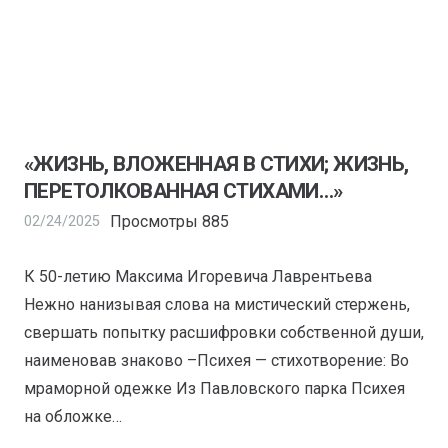
«ЖИЗНЬ, ВЛОЖЕННАЯ В СТИХИ; ЖИЗНЬ,
ПЕРЕТОЛКОВАННАЯ СТИХАМИ…»
Просмотры
885
02/24/2025
К 50-летию Максима Игоревича Лаврентьева
Нежно нанизывая слова на мистический стержень,
свершать попытку расшифровки собственной души,
наименовав знаково –Психея — стихотворение: Во
мраморной одежке Из Павловского парка Психея
на обложке…