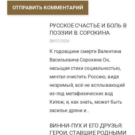
ОТПРАВИТЬ КОММЕНТАРИЙ
РУССКОЕ СЧАСТЬЕ И БОЛЬ В
ПОЭЗИИ В. СОРОКИНА
08/07/2026
К годовщине смерти Валентина
Васильевича Сорокина Он,
насыщая стихи социальностью,
мечтал очистить Россию, видя
незримый, всё не всплывающий
из-под метафизических вод
Китеж; и, как знать, может быть
засилье дряни и…
ВИННИ-ПУХ И ЕГО ДРУЗЬЯ:
ГЕРОИ, СТАВШИЕ РОДНЫМИ