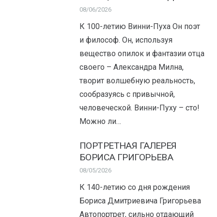
08/06/2026
К 100-летию Винни-Пуха Он поэт
и философ. Он, используя
вещество опилок и фантазии отца
своего – Александра Милна,
творит волшебную реальность,
сообразуясь с привычной,
человеческой. Винни-Пуху – сто!
Можно ли…
ПОРТРЕТНАЯ ГАЛЕРЕЯ
БОРИСА ГРИГОРЬЕВА
08/05/2026
К 140-летию со дня рождения
Бориса Дмитриевича Григорьева
Автопортрет, сильно отдающий