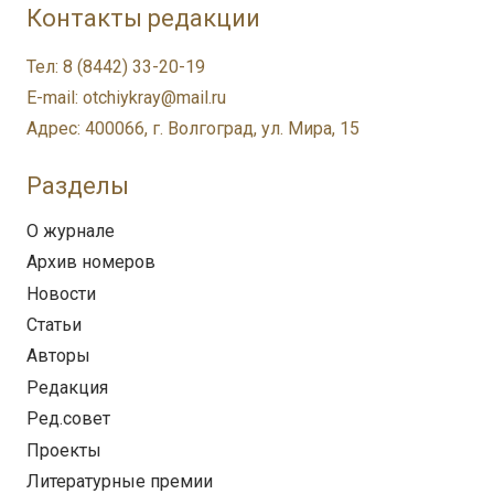
Контакты редакции
Тел: 8 (8442) 33-20-19
E-mail: otchiykray@mail.ru
Адрес: 400066, г. Волгоград, ул. Мира, 15
Разделы
О журнале
Архив номеров
Новости
Статьи
Авторы
Редакция
Ред.совет
Проекты
Литературные премии