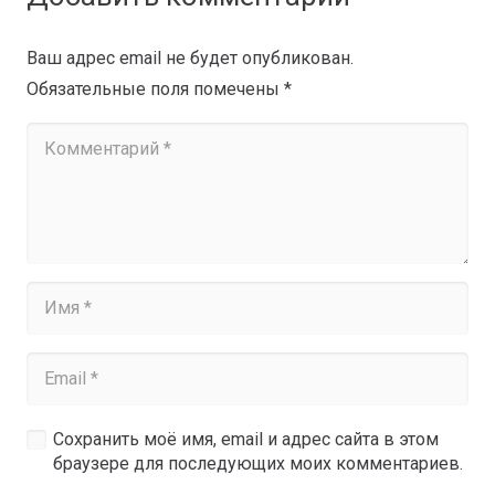
Ваш адрес email не будет опубликован.
Обязательные поля помечены
*
Сохранить моё имя, email и адрес сайта в этом
браузере для последующих моих комментариев.