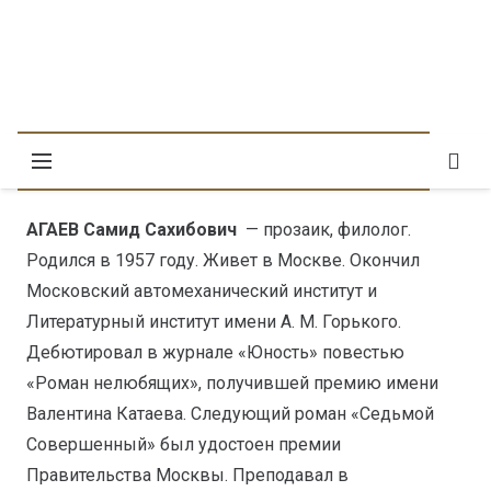
АГАЕВ
Самид Сахибович
— прозаик, филолог.
Родился в 1957 году. Живет в Москве. Окончил
Московский автомеханический институт и
Литературный институт имени А. М. Горького.
Дебютировал в журнале «Юность» повестью
«Роман нелюбящих», получившей премию имени
Валентина Катаева. Следующий роман «Седьмой
Совершенный» был удостоен премии
Правительства Москвы. Преподавал в