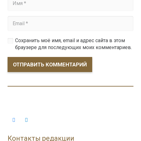
Сохранить моё имя, email и адрес сайта в этом
браузере для последующих моих комментариев.
ОТПРАВИТЬ КОММЕНТАРИЙ
Контакты редакции