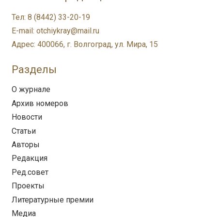
Тел: 8 (8442) 33-20-19
E-mail: otchiykray@mail.ru
Адрес: 400066, г. Волгоград, ул. Мира, 15
Разделы
О журнале
Архив номеров
Новости
Статьи
Авторы
Редакция
Ред.совет
Проекты
Литературные премии
Медиа