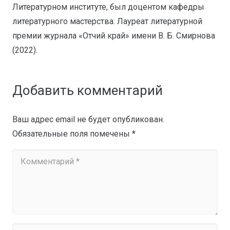
Литературном институте, был доцентом кафедры
литературного мастерства. Лауреат литературной
премии журнала «Отчий край» имени В. Б. Смирнова
(2022).
Добавить комментарий
Ваш адрес email не будет опубликован.
Обязательные поля помечены
*