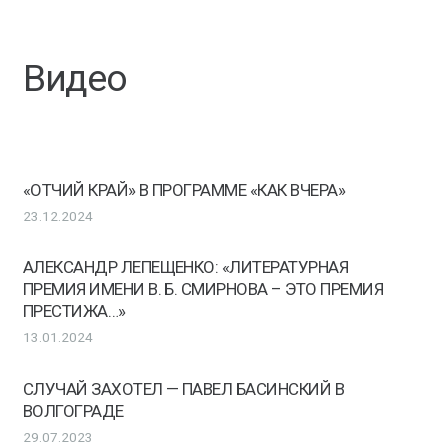
Видео
«ОТЧИЙ КРАЙ» В ПРОГРАММЕ «КАК ВЧЕРА»
23.12.2024
АЛЕКСАНДР ЛЕПЕЩЕНКО: «ЛИТЕРАТУРНАЯ
ПРЕМИЯ ИМЕНИ В. Б. СМИРНОВА – ЭТО ПРЕМИЯ
ПРЕСТИЖА…»
13.01.2024
СЛУЧАЙ ЗАХОТЕЛ — ПАВЕЛ БАСИНСКИЙ В
ВОЛГОГРАДЕ
29.07.2023