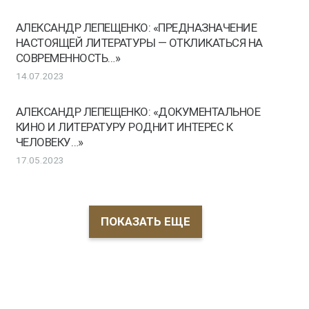
АЛЕКСАНДР ЛЕПЕЩЕНКО: «ПРЕДНАЗНАЧЕНИЕ
НАСТОЯЩЕЙ ЛИТЕРАТУРЫ — ОТКЛИКАТЬСЯ НА
СОВРЕМЕННОСТЬ…»
14.07.2023
АЛЕКСАНДР ЛЕПЕЩЕНКО: «ДОКУМЕНТАЛЬНОЕ
КИНО И ЛИТЕРАТУРУ РОДНИТ ИНТЕРЕС К
ЧЕЛОВЕКУ…»
17.05.2023
ПОКАЗАТЬ ЕЩЕ