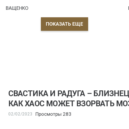
ВАЩЕНКО
ПОКАЗАТЬ ЕЩЕ
СВАСТИКА И РАДУГА – БЛИЗНЕ
КАК ХАОС МОЖЕТ ВЗОРВАТЬ МО
Просмотры
283
02/02/2023