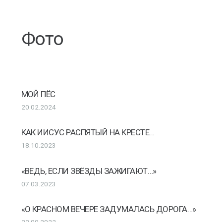
Фото
МОЙ ПЁС
20.02.2024
КАК ИИСУС РАСПЯТЫЙ НА КРЕСТЕ…
18.10.2023
«ВЕДЬ, ЕСЛИ ЗВЁЗДЫ ЗАЖИГАЮТ…»
07.03.2023
«О КРАСНОМ ВЕЧЕРЕ ЗАДУМАЛАСЬ ДОРОГА…»