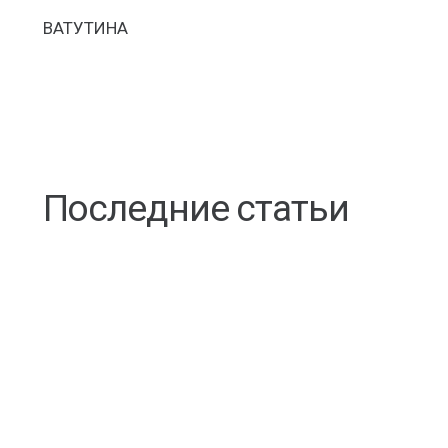
ВАТУТИНА
Последние статьи