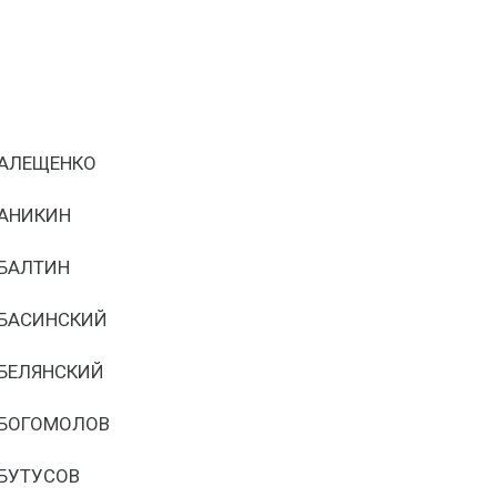
АЛЕЩЕНКО
АНИКИН
БАЛТИН
БАСИНСКИЙ
БЕЛЯНСКИЙ
БОГОМОЛОВ
БУТУСОВ