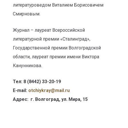
литературоведом Виталием Борисовичем
Смирновым.
Журнал – лауреат Всероссийской
литературной премии «Сталинград»,
Государственной премии Волгоградской
области, лауреат премии имени Виктора
Канунникова.
Тел: 8 (8442) 33-20-19
E-mail:
otсhiykray@mail.ru
Адрес: г. Волгоград, ул. Мира, 15