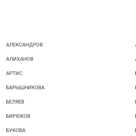
АЛЕКСАНДРОВ
АЛИХАНОВ
АРТИС
БАРЫШНИКОВА
БЕЛЯЕВ
БИРЮКОВ
БУКОВА