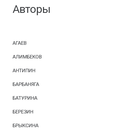
Авторы
АГАЕВ
АЛИМБЕКОВ
АНТИПИН
БАРБАНЯГА
БАТУРИНА
БЕРЕЗИН
БРЫКСИНА