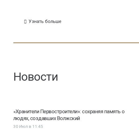
Узнать больше
Новости
«Хранители Первостроители»: сохраняя память о
людях, создавших Волжский
30 Июл в 11:45