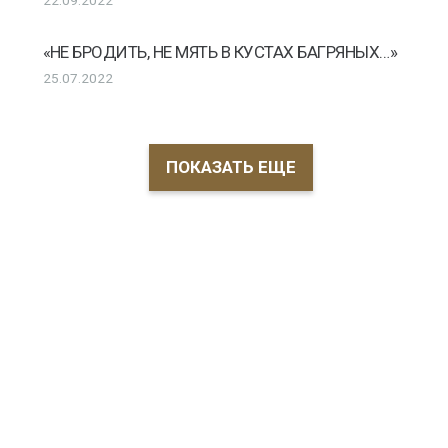
22.09.2022
«НЕ БРОДИТЬ, НЕ МЯТЬ В КУСТАХ БАГРЯНЫХ…»
25.07.2022
ПОКАЗАТЬ ЕЩЕ