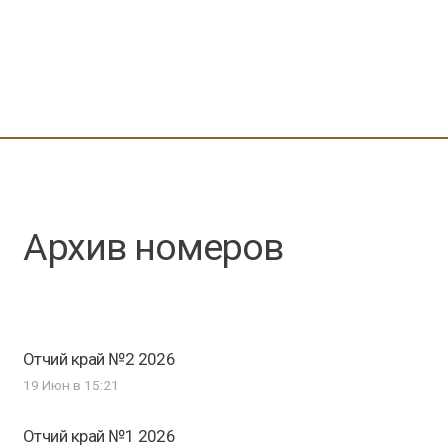
Архив номеров
Отчий край №2 2026
19 Июн в 15:21
Отчий край №1 2026