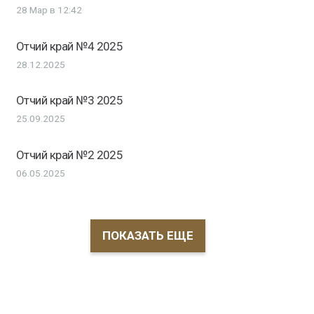
28 Мар в 12:42
Отчий край №4 2025
28.12.2025
Отчий край №3 2025
25.09.2025
Отчий край №2 2025
06.05.2025
ПОКАЗАТЬ ЕЩЕ