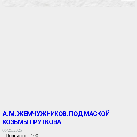
А. М. ЖЕМЧУЖНИКОВ: ПОД МАСКОЙ
КОЗЬМЫ ПРУТКОВА
06/25/2026
Просмотры
100