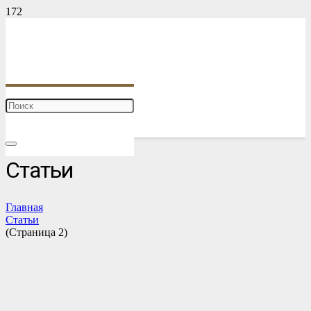
Статьи
Главная
Статьи
(Страница 2)