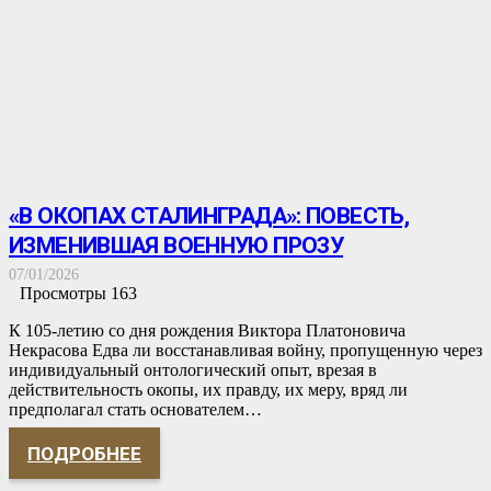
«В ОКОПАХ СТАЛИНГРАДА»: ПОВЕСТЬ,
ИЗМЕНИВШАЯ ВОЕННУЮ ПРОЗУ
07/01/2026
Просмотры
163
К 105-летию со дня рождения Виктора Платоновича
Некрасова Едва ли восстанавливая войну, пропущенную через
индивидуальный онтологический опыт, врезая в
действительность окопы, их правду, их меру, вряд ли
предполагал стать основателем…
ПОДРОБНЕЕ