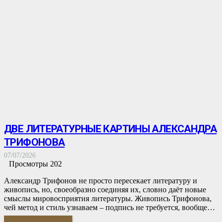
ДВЕ ЛИТЕРАТУРНЫЕ КАРТИНЫ АЛЕКСАНДРА
ТРИФОНОВА
07/07/2026
Просмотры
202
Александр Трифонов не просто пересекает литературу и
живопись, но, своеобразно соединяя их, словно даёт новые
смыслы мировосприятия литературы. Живопись Трифонова,
чей метод и стиль узнаваем – подпись не требуется, вообще…