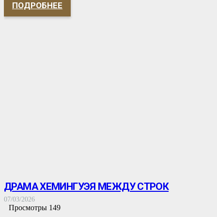
ПОДРОБНЕЕ
ДРАМА ХЕМИНГУЭЯ МЕЖДУ СТРОК
07/03/2026
Просмотры
149