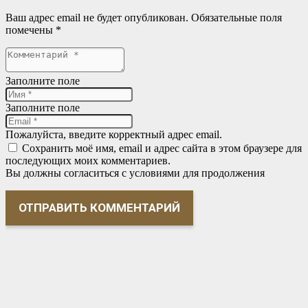
Ваш адрес email не будет опубликован.
Обязательные поля
помечены
*
Заполните поле
Заполните поле
Пожалуйста, введите корректный адрес email.
Сохранить моё имя, email и адрес сайта в этом браузере для
последующих моих комментариев.
Вы должны согласиться с условиями для продолжения
ОТПРАВИТЬ КОММЕНТАРИЙ