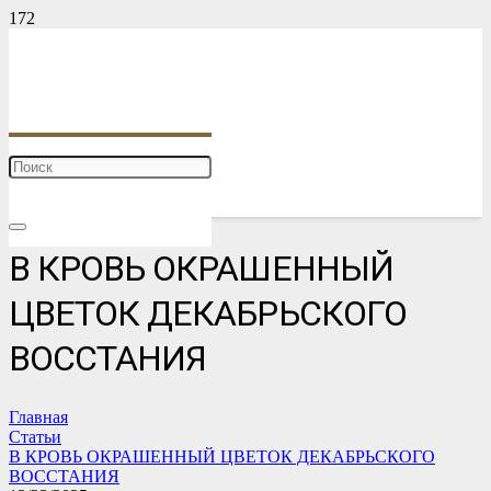
В КРОВЬ ОКРАШЕННЫЙ
ЦВЕТОК ДЕКАБРЬСКОГО
ВОССТАНИЯ
Главная
Статьи
В КРОВЬ ОКРАШЕННЫЙ ЦВЕТОК ДЕКАБРЬСКОГО
ВОССТАНИЯ