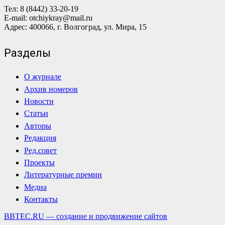
Тел: 8 (8442) 33-20-19
E-mail: otchiykray@mail.ru
Адрес: 400066, г. Волгоград, ул. Мира, 15
Разделы
О журнале
Архив номеров
Новости
Статьи
Авторы
Редакция
Ред.совет
Проекты
Литературные премии
Медиа
Контакты
BBTEC.RU — создание и продвижение сайтов