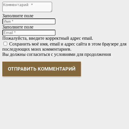
Заполните поле
Заполните поле
Пожалуйста, введите корректный адрес email.
Сохранить моё имя, email и адрес сайта в этом браузере для
последующих моих комментариев.
Вы должны согласиться с условиями для продолжения
ОТПРАВИТЬ КОММЕНТАРИЙ