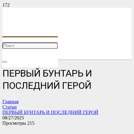
ПЕРВЫЙ БУНТАРЬ И
ПОСЛЕДНИЙ ГЕРОЙ
Главная
Статьи
ПЕРВЫЙ БУНТАРЬ И ПОСЛЕДНИЙ ГЕРОЙ
08/27/2025
Просмотры
215