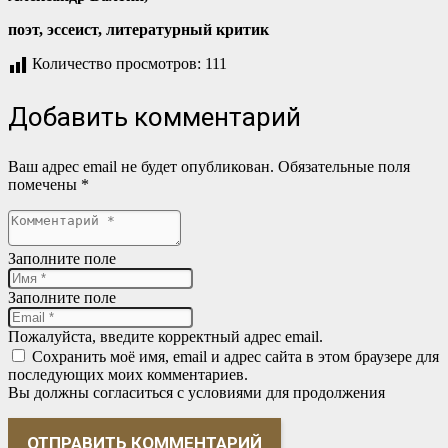
поэт, эссеист, литературный критик
Количество просмотров:
111
Добавить комментарий
Ваш адрес email не будет опубликован.
Обязательные поля
помечены
*
Заполните поле
Заполните поле
Пожалуйста, введите корректный адрес email.
Сохранить моё имя, email и адрес сайта в этом браузере для
последующих моих комментариев.
Вы должны согласиться с условиями для продолжения
ОТПРАВИТЬ КОММЕНТАРИЙ