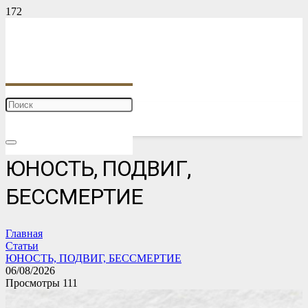
ЮНОСТЬ, ПОДВИГ,
БЕССМЕРТИЕ
Главная
Статьи
ЮНОСТЬ, ПОДВИГ, БЕССМЕРТИЕ
06/08/2026
Просмотры
111