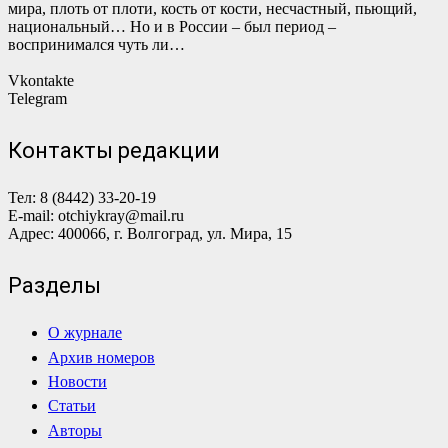
мира, плоть от плоти, кость от кости, несчастный, пьющий,
национальный… Но и в России – был период –
воспринимался чуть ли…
Vkontakte
Telegram
Контакты редакции
Тел: 8 (8442) 33-20-19
E-mail: otchiykray@mail.ru
Адрес: 400066, г. Волгоград, ул. Мира, 15
Разделы
О журнале
Архив номеров
Новости
Статьи
Авторы