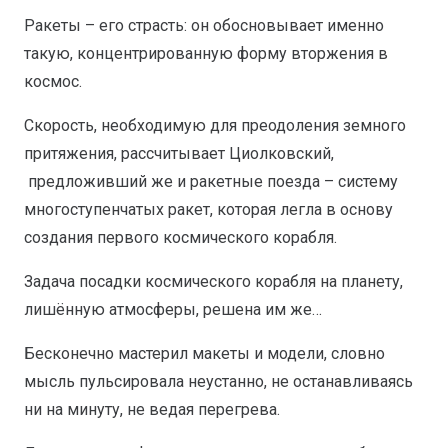
Ракеты – его страсть: он обосновывает именно
такую, концентрированную форму вторжения в
космос.
Скорость, необходимую для преодоления земного
притяжения, рассчитывает Циолковский,
предложивший же и ракетные поезда – систему
многоступенчатых ракет, которая легла в основу
создания первого космического корабля.
Задача посадки космического корабля на планету,
лишённую атмосферы, решена им же…
Бесконечно мастерил макеты и модели, словно
мысль пульсировала неустанно, не останавливаясь
ни на минуту, не ведая перегрева.