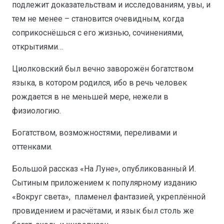
подлежит доказательствам и исследованиям, увы, и
тем не менее – становится очевидным, когда
соприкоснёшься с его жизнью, сочинениями,
открытиями…
Циолковский был вечно заворожён богатством
языка, в котором родился, ибо в речь человек
рождается в не меньшей мере, нежели в
физиологию.
Богатством, возможностями, переливами и
оттенками.
Большой рассказ «На Луне», опубликованный И.
Сытиным приложением к популярному изданию
«Вокруг света», пламенел фантазией, укреплённой
провидением и расчётами, и язык был столь же