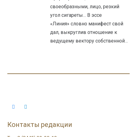
своеобразными, лицо, резкий
угол сигареты… В эссе
«Линия» словно манифест свой
дал, выкруглив отношение к
ведущему вектору собственной…
Контакты редакции