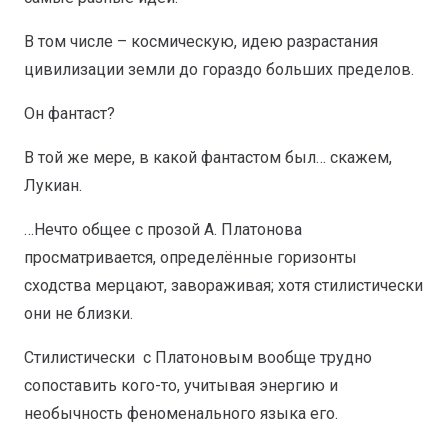
В том числе – космическую, идею разрастания
цивилизации земли до гораздо больших пределов.
Он фантаст?
В той же мере, в какой фантастом был… скажем,
Лукиан.
…Нечто общее с прозой А. Платонова
просматривается, определённые горизонты
сходства мерцают, завораживая; хотя стилистически
они не близки.
Стилистически с Платоновым вообще трудно
сопоставить кого-то, учитывая энергию и
необычность феноменального языка его.