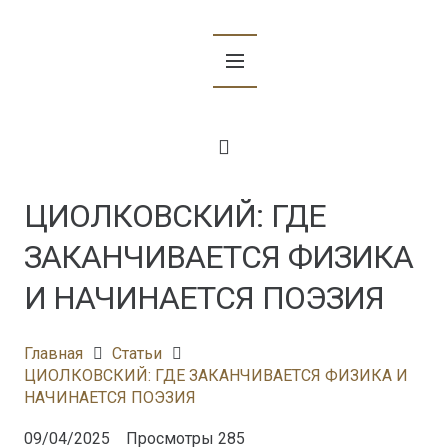
ЦИОЛКОВСКИЙ: ГДЕ
ЗАКАНЧИВАЕТСЯ ФИЗИКА
И НАЧИНАЕТСЯ ПОЭЗИЯ
Главная
Статьи
ЦИОЛКОВСКИЙ: ГДЕ ЗАКАНЧИВАЕТСЯ ФИЗИКА И
НАЧИНАЕТСЯ ПОЭЗИЯ
09/04/2025
Просмотры
285