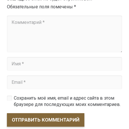
Обязательные поля помечены
*
Сохранить моё имя, email и адрес сайта в этом
браузере для последующих моих комментариев.
ОТПРАВИТЬ КОММЕНТАРИЙ