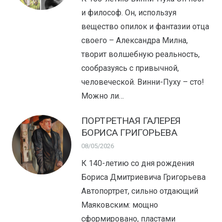
и философ. Он, используя
вещество опилок и фантазии отца
своего – Александра Милна,
творит волшебную реальность,
сообразуясь с привычной,
человеческой. Винни-Пуху – сто!
Можно ли…
ПОРТРЕТНАЯ ГАЛЕРЕЯ
БОРИСА ГРИГОРЬЕВА
08/05/2026
К 140-летию со дня рождения
Бориса Дмитриевича Григорьева
Автопортрет, сильно отдающий
Маяковским: мощно
сформировано, пластами