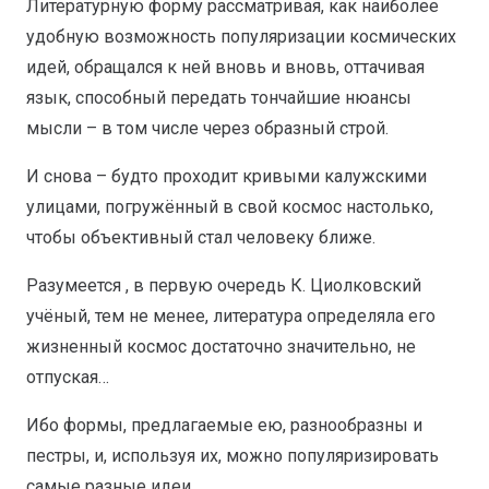
Литературную форму рассматривая, как наиболее
удобную возможность популяризации космических
идей, обращался к ней вновь и вновь, оттачивая
язык, способный передать тончайшие нюансы
мысли – в том числе через образный строй.
И снова – будто проходит кривыми калужскими
улицами, погружённый в свой космос настолько,
чтобы объективный стал человеку ближе.
Разумеется , в первую очередь К. Циолковский
учёный, тем не менее, литература определяла его
жизненный космос достаточно значительно, не
отпуская…
Ибо формы, предлагаемые ею, разнообразны и
пестры, и, используя их, можно популяризировать
самые разные идеи.