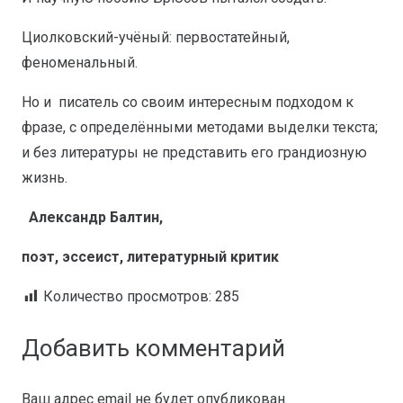
Циолковский-учёный: первостатейный,
феноменальный.
Но и писатель со своим интересным подходом к
фразе, с определёнными методами выделки текста;
и без литературы не представить его грандиозную
жизнь.
Александр Балтин,
поэт, эссеист, литературный критик
Количество просмотров:
285
Добавить комментарий
Ваш адрес email не будет опубликован.