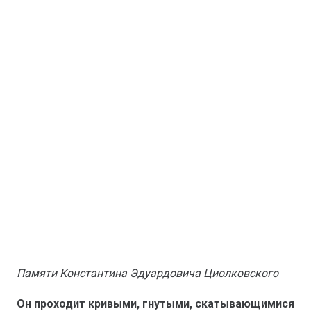
Памяти Константина Эдуардовича Циолковского
Он проходит кривыми, гнутыми, скатывающимися