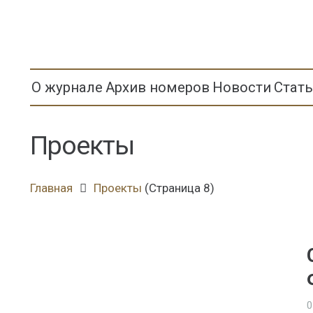
О журнале
Архив номеров
Новости
Стат
Проекты
Главная
Проекты
(Страница 8)
0