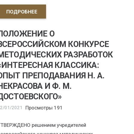
ПОДРОБНЕЕ
ПОЛОЖЕНИЕ О
ВСЕРОССИЙСКОМ КОНКУРСЕ
МЕТОДИЧЕСКИХ РАЗРАБОТОК
«ИНТЕРЕСНАЯ КЛАССИКА:
ОПЫТ ПРЕПОДАВАНИЯ Н. А.
НЕКРАСОВА И Ф. М.
ДОСТОЕВСКОГО»
Просмотры
191
2/01/2021
УТВЕРЖДЕНО решением учредителей