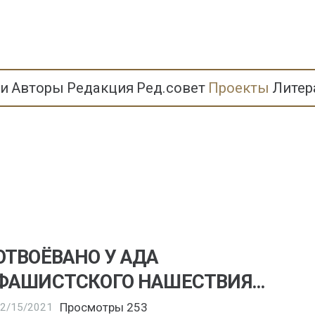
ьи
Авторы
Редакция
Ред.совет
Проекты
Литер
ОТВОЁВАНО У АДА
ФАШИСТСКОГО НАШЕСТВИЯ…
Просмотры
253
2/15/2021