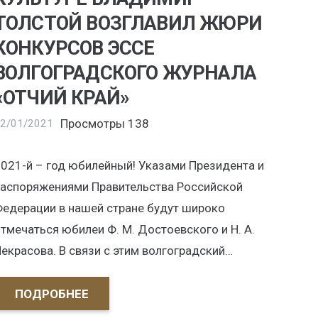
ТОЛСТОЙ ВОЗГЛАВИЛ ЖЮРИ
КОНКУРСОВ ЭССЕ
ВОЛГОГРАДСКОГО ЖУРНАЛА
«ОТЧИЙ КРАЙ»
Просмотры
138
2/01/2021
021-й – год юбилейный! Указами Президента и
аспоряжениями Правительства Российской
едерации в нашей стране будут широко
тмечаться юбилеи Ф. М. Достоевского и Н. А.
екрасова. В связи с этим волгоградский…
ПОДРОБНЕЕ