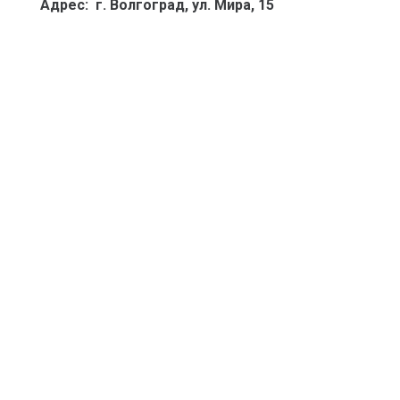
Адрес: г. Волгоград, ул. Мира, 15