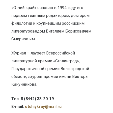
«Отчий край» основан в 1994 году его
первым главным редактором, доктором
филологии и крупнейшим российским
литературоведом Виталием Борисовичем
Смирновым.
Журнал – лауреат Всероссийской
литературной премии «Сталинград»,
Государственной премии Волгоградской
области, лауреат премии имени Виктора
Канунникова.
Тел: 8 (8442) 33-20-19
E-mail:
otсhiykray@mail.ru