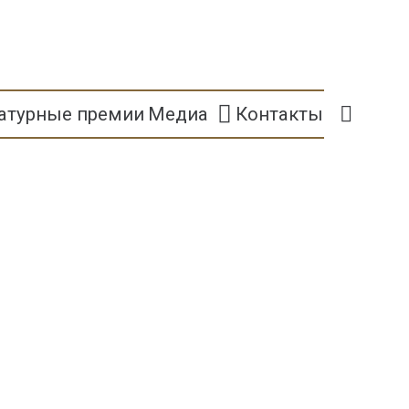
атурные премии
Медиа
Контакты