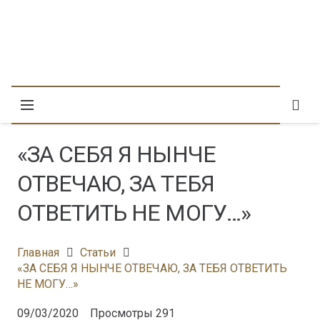
«ЗА СЕБЯ Я НЫНЧЕ
ОТВЕЧАЮ, ЗА ТЕБЯ
ОТВЕТИТЬ НЕ МОГУ…»
Главная
Статьи
«ЗА СЕБЯ Я НЫНЧЕ ОТВЕЧАЮ, ЗА ТЕБЯ ОТВЕТИТЬ
НЕ МОГУ…»
09/03/2020
Просмотры
291