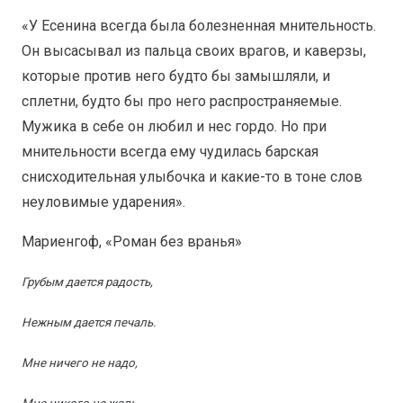
«У Есенина всегда была болезненная мнительность.
Он высасывал из пальца своих врагов, и каверзы,
которые против него будто бы замышляли, и
сплетни, будто бы про него распространяемые.
Мужика в себе он любил и нес гордо. Но при
мнительности всегда ему чудилась барская
снисходительная улыбочка и какие-то в тоне слов
неуловимые ударения».
Мариенгоф, «Роман без вранья»
Грубым дается радость,
Нежным дается печаль.
Мне ничего не надо,