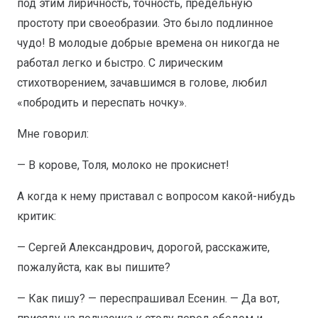
под этим лиричность, точность, предельную
простоту при своеобразии. Это было подлинное
чудо! В молодые добрые времена он никогда не
работал легко и быстро. С лирическим
стихотворением, зачавшимся в голове, любил
«побродить и переспать ночку».
Мне говорил:
— В корове, Толя, молоко не прокиснет!
А когда к нему приставал с вопросом какой-нибудь
критик:
— Сергей Александрович, дорогой, расскажите,
пожалуйста, как вы пишите?
— Как пишу? — переспрашивал Есенин. — Да вот,