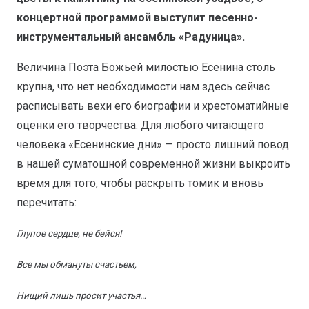
концертной программой выступит песенно-
инструментальный ансамбль «Радуница».
Величина Поэта Божьей милостью Есенина столь
крупна, что нет необходимости нам здесь сейчас
расписывать вехи его биографии и хрестоматийные
оценки его творчества. Для любого читающего
человека «Есенинские дни» — просто лишний повод
в нашей суматошной современной жизни выкроить
время для того, чтобы раскрыть томик и вновь
перечитать:
Глупое сердце, не бейся!
Все мы обмануты счастьем,
Нищий лишь просит участья…