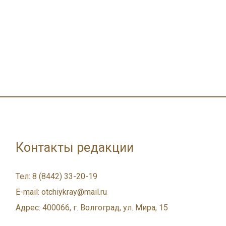
Контакты редакции
Тел: 8 (8442) 33-20-19
E-mail: otchiykray@mail.ru
Адрес: 400066, г. Волгоград, ул. Мира, 15