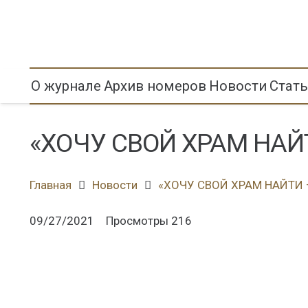
О журнале
Архив номеров
Новости
Стат
«ХОЧУ СВОЙ ХРАМ НАЙ
Главная
Новости
«ХОЧУ СВОЙ ХРАМ НАЙТИ
09/27/2021
Просмотры
216