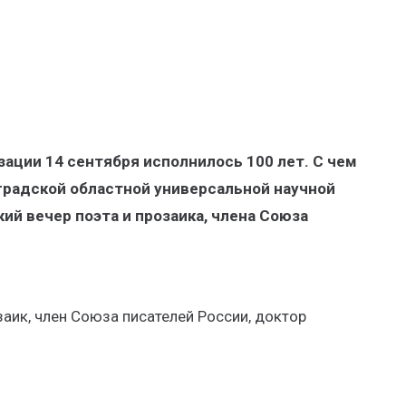
ации 14 сентября исполнилось 100 лет. С чем
оградской областной универсальной научной
ий вечер поэта и прозаика, члена Союза
аик, член Союза писателей России, доктор