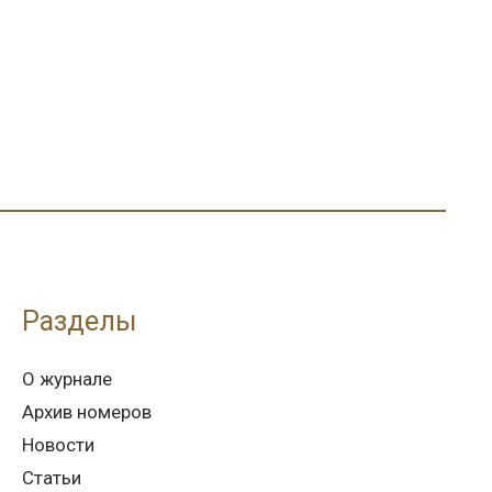
Разделы
О журнале
Архив номеров
Новости
Статьи