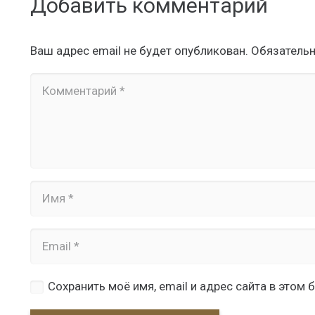
Добавить комментарий
Ваш адрес email не будет опубликован.
Обязатель
Сохранить моё имя, email и адрес сайта в это