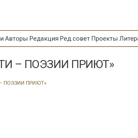
ьи
Авторы
Редакция
Ред.совет
Проекты
Литер
ТИ – ПОЭЗИИ ПРИЮТ»
 – ПОЭЗИИ ПРИЮТ»