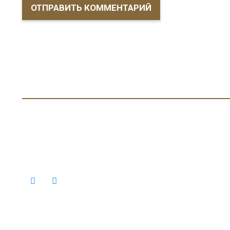
ОТПРАВИТЬ КОММЕНТАРИЙ