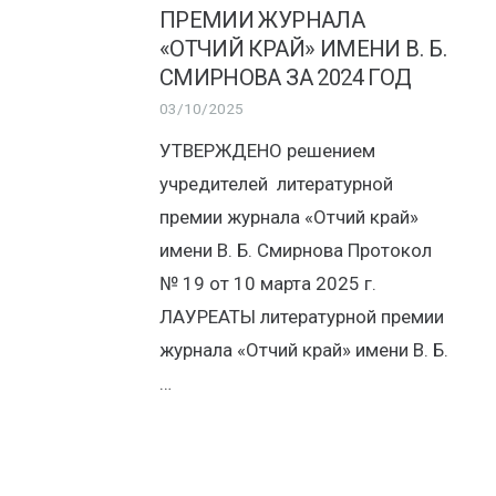
ПРЕМИИ ЖУРНАЛА
«ОТЧИЙ КРАЙ» ИМЕНИ В. Б.
СМИРНОВА ЗА 2024 ГОД
03/10/2025
УТВЕРЖДЕНО решением
учредителей литературной
премии журнала «Отчий край»
имени В. Б. Смирнова Протокол
№ 19 от 10 марта 2025 г.
ЛАУРЕАТЫ литературной премии
журнала «Отчий край» имени В. Б.
…