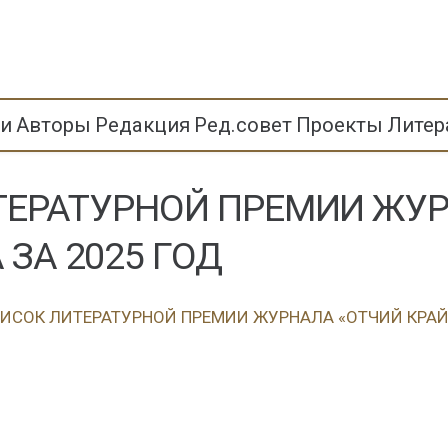
ьи
Авторы
Редакция
Ред.совет
Проекты
Литер
ЕРАТУРНОЙ ПРЕМИИ ЖУР
 ЗА 2025 ГОД
СОК ЛИТЕРАТУРНОЙ ПРЕМИИ ЖУРНАЛА «ОТЧИЙ КРАЙ» 