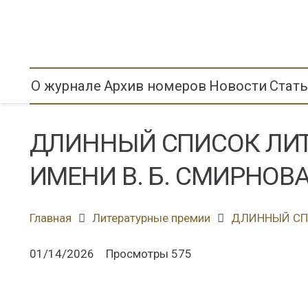
О журнале
Архив номеров
Новости
Стат
ДЛИННЫЙ СПИСОК ЛИТ
ИМЕНИ В. Б. СМИРНОВА
Главная
Литературные премии
ДЛИННЫЙ СПИ
01/14/2026
Просмотры
575