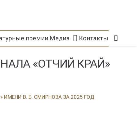
атурные премии
Медиа
Контакты
НАЛА «ОТЧИЙ КРАЙ»
ИМЕНИ В. Б. СМИРНОВА ЗА 2025 ГОД