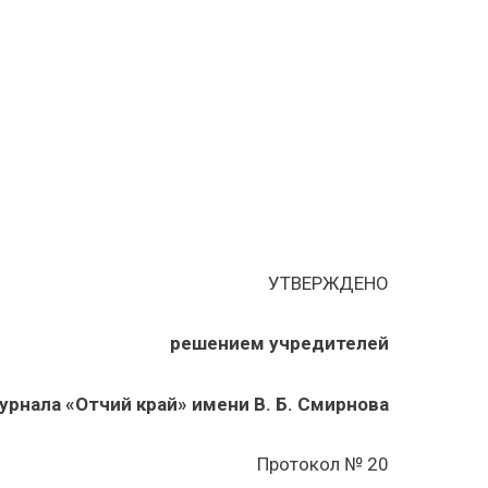
УТВЕРЖДЕНО
решением учредителей
рнала «Отчий край» имени В. Б. Смирнова
Протокол № 20