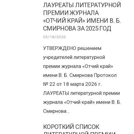
ЛАУРЕАТЫ ЛИТЕРАТУРНОЙ
ПРЕМИИ ЖУРНАЛА
«ОТЧИЙ КРАЙ» ИМЕНИ В. Б.
СМИРНОВА ЗА 2025 ГОД
03/18/2026
УТВЕРЖДЕНО решением
учредителей литературной
премии журнала «Отчий край»
имени В. Б. Смирнова Протокол
№ 22 от 18 марта 2026 г.
ЛАУРЕАТЫ литературной премии
журнала «Отчий край» имени В. Б.
Смирнова…
КОРОТКИЙ СПИСОК