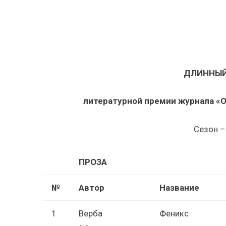
ДЛИННЫЙ
литературной премии журнала «О
Сезон –
ПРОЗА
№
Автор
Название
1
Верба
Феникс