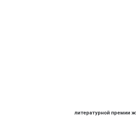
литературной премии жу