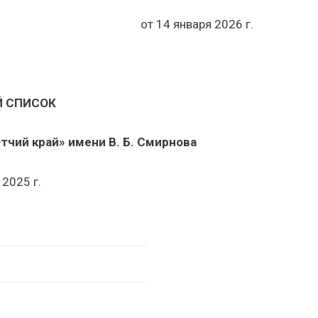
от 14 января 2026 г.
 СПИСОК
тчий край» имени В. Б. Смирнова
 2025 г.