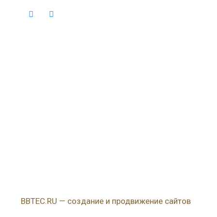
BBTEC.RU — создание и продвижение сайтов