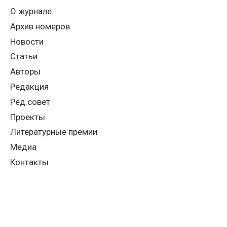
О журнале
Архив номеров
Новости
Статьи
Авторы
Редакция
Ред.совет
Проекты
Литературные премии
Медиа
Контакты