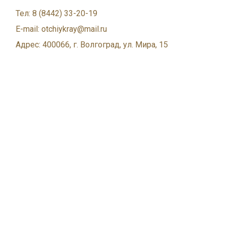
Тел: 8 (8442) 33-20-19
E-mail: otchiykray@mail.ru
Адрес: 400066, г. Волгоград, ул. Мира, 15