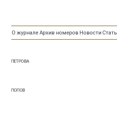
О журнале
Архив номеров
Новости
Стат
ПЕТРОВА
ПОПОВ