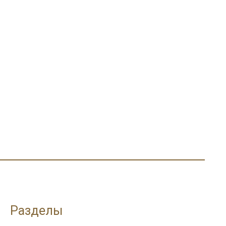
Разделы