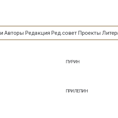
ьи
Авторы
Редакция
Ред.совет
Проекты
Литер
ПУРИН
ПРИЛЕПИН