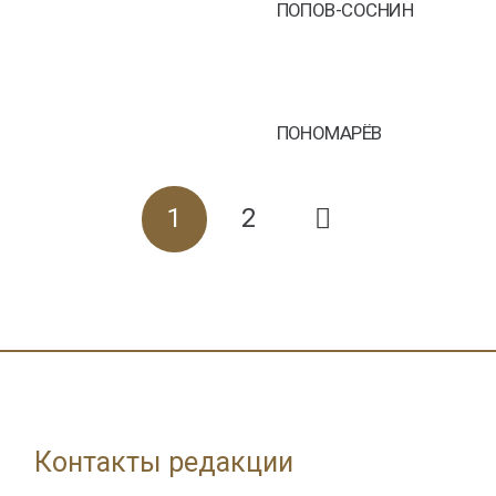
ПОПОВ-СОСНИН
ПОНОМАРЁВ
1
2
Контакты редакции