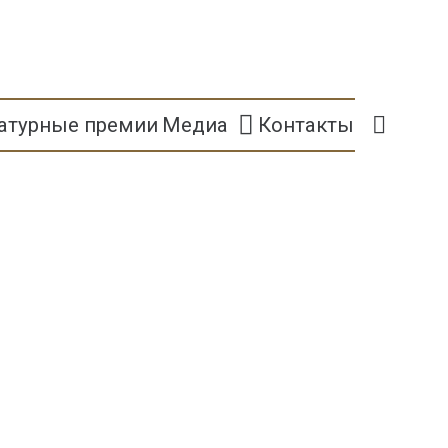
атурные премии
Медиа
Контакты