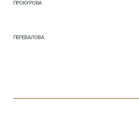
ПРОКУРОВА
ПЕРЕВАЛОВА