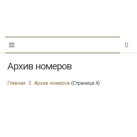
Архив номеров
Главная
Архив номеров
(Страница 4)