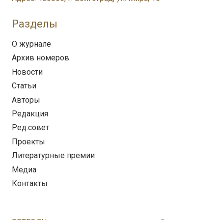
Разделы
О журнале
Архив номеров
Новости
Статьи
Авторы
Редакция
Ред.совет
Проекты
Литературные премии
Медиа
Контакты