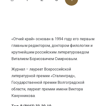
«Отчий край» основан в 1994 году его первым
главным редактором, доктором филологии и
крупнейшим российским литературоведом
Виталием Борисовичем Смирновым.
Журнал – лауреат Всероссийской
литературной премии «Сталинград»,
Государственной премии Волгоградской
области, лауреат премии имени Виктора
Канунникова.