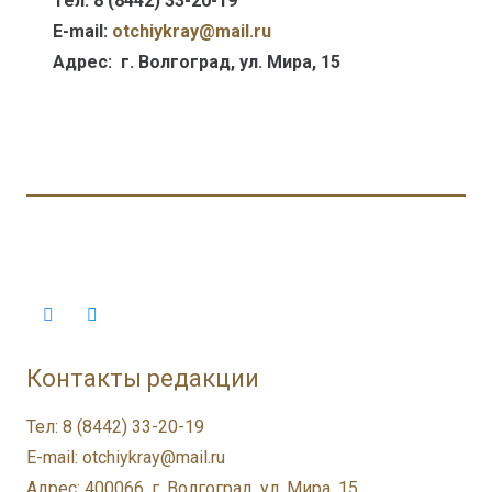
Тел: 8 (8442) 33-20-19
E-mail:
otсhiykray@mail.ru
Адрес: г. Волгоград, ул. Мира, 15
Контакты редакции
Тел: 8 (8442) 33-20-19
E-mail: otchiykray@mail.ru
Адрес: 400066, г. Волгоград, ул. Мира, 15