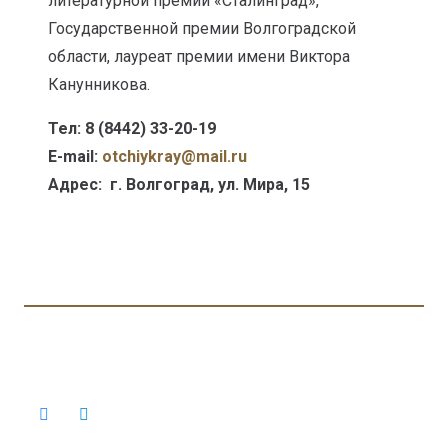
литературной премии «Сталинград»,
Государственной премии Волгоградской
области, лауреат премии имени Виктора
Канунникова.
Тел: 8 (8442) 33-20-19
E-mail:
otсhiykray@mail.ru
Адрес: г. Волгоград, ул. Мира, 15