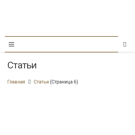
Статьи
Главная
Статьи
(Страница 6)