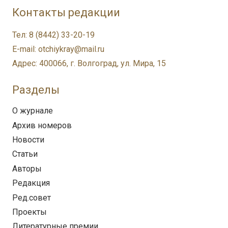
Контакты редакции
Тел: 8 (8442) 33-20-19
E-mail: otchiykray@mail.ru
Адрес: 400066, г. Волгоград, ул. Мира, 15
Разделы
О журнале
Архив номеров
Новости
Статьи
Авторы
Редакция
Ред.совет
Проекты
Литературные премии